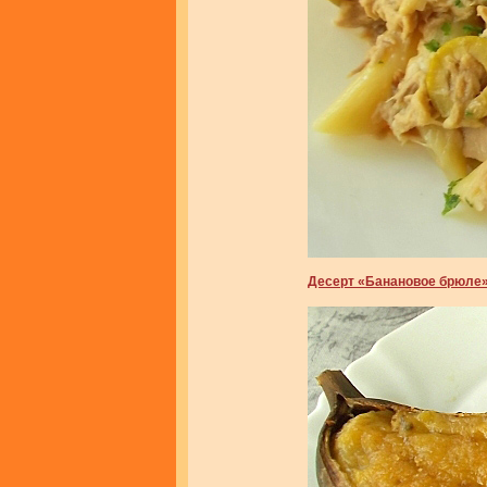
Десерт «Банановое брюле