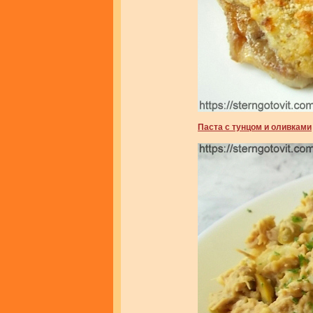
Паста с тунцом и оливками