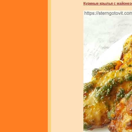
Куриные крылья с майонез