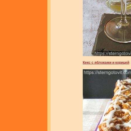
Кекс с яблоками и корицей