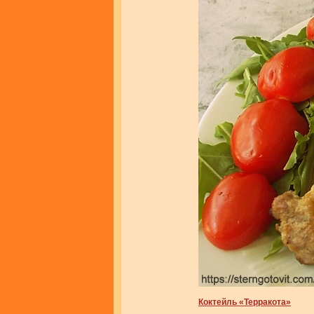
Коктейль «Терракота»