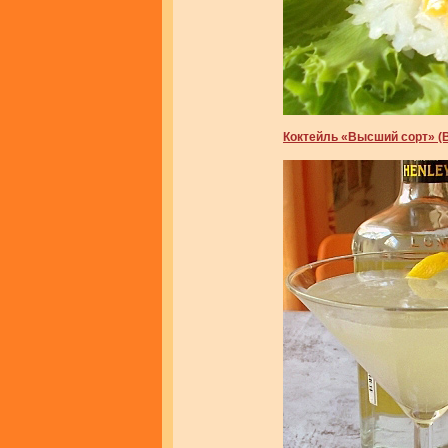
Коктейль «Высший сорт» (B