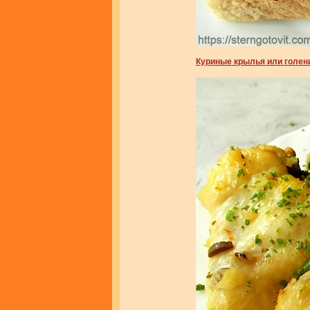
Куриные крылья или голени