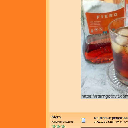
Stern
Re:Новые рецепты о
Администратор
«
Ответ #768 :
17.11.20