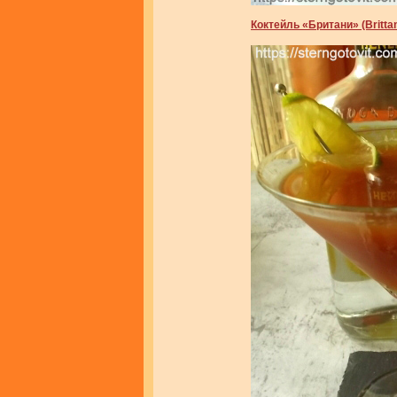
Коктейль «Британи» (Britta