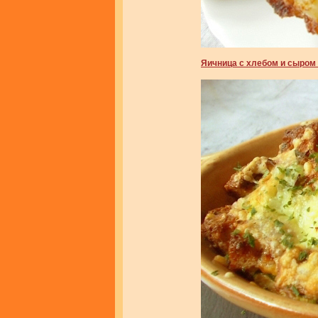
Яичница с хлебом и сыром 