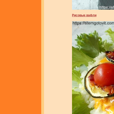
Рисовые вафли