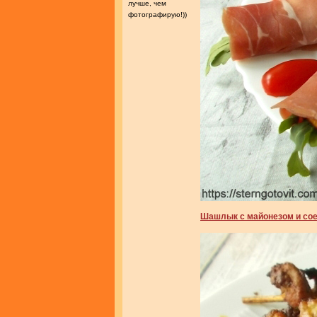
лучше, чем
фотографирую!))
Шашлык с майонезом и со