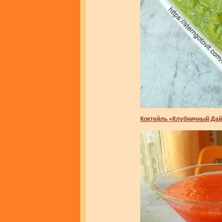
Коктейль «Клубничный Дай