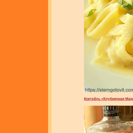
Коктейль «Клубничная Мар