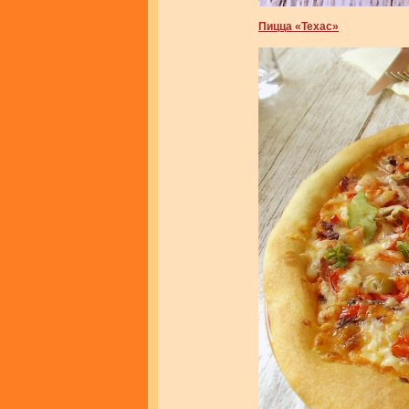
Пицца «Техас»