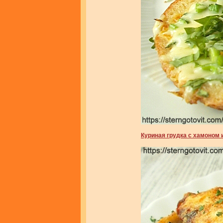
Куриная грудка с хамоном 