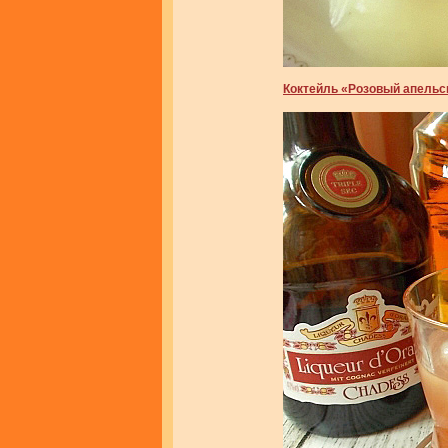
Коктейль «Розовый апельс