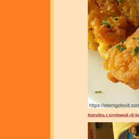
Коктейль с клубникой «В 