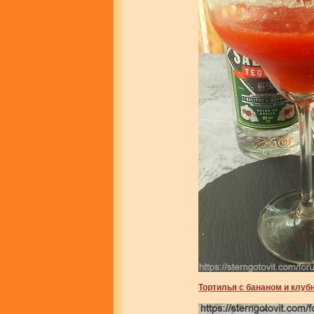
Тортилья с бананом и клуб