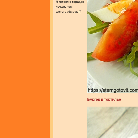
Я готовлю гораздо
лучше, чем
фотографирую!))
Бургер в тортилье