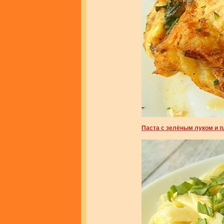
Паста с зелёным луком и