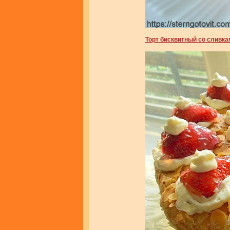
Торт бисквитный со сливка