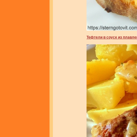
Тефтели в соусе из плавле