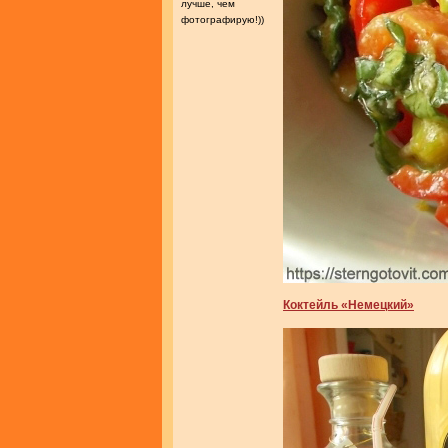
лучше, чем
фотографирую!))
Коктейль «Немецкий»