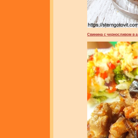
Свинина с черносливом в 