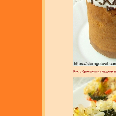
Рис с брокколи и сладким 