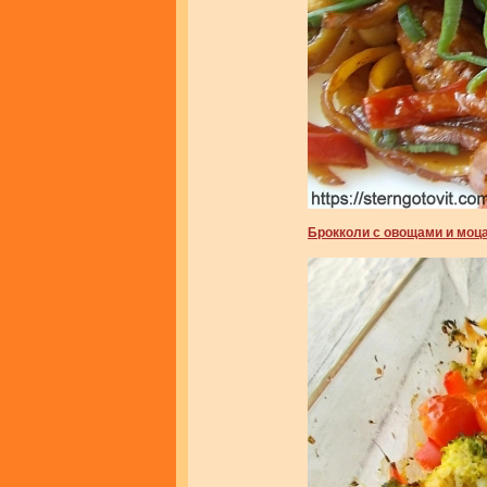
Брокколи с овощами и моц