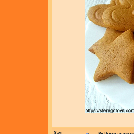
Stern
Re:Новые рецепты о