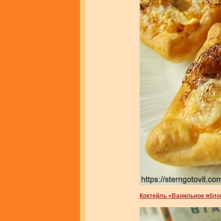
Коктейль «Ванильное ябло