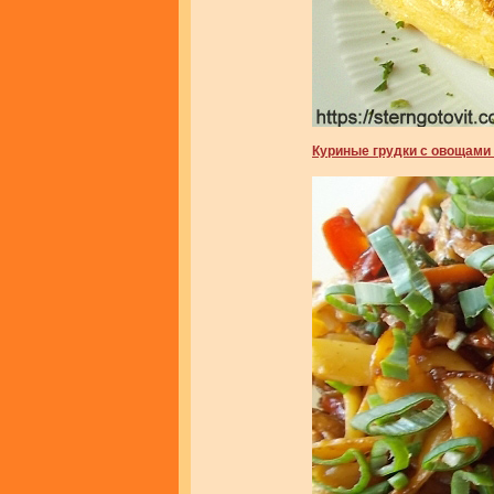
Куриные грудки с овощами