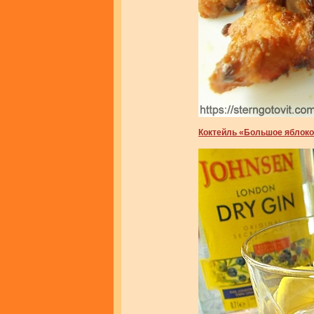
Коктейль «Большое яблок