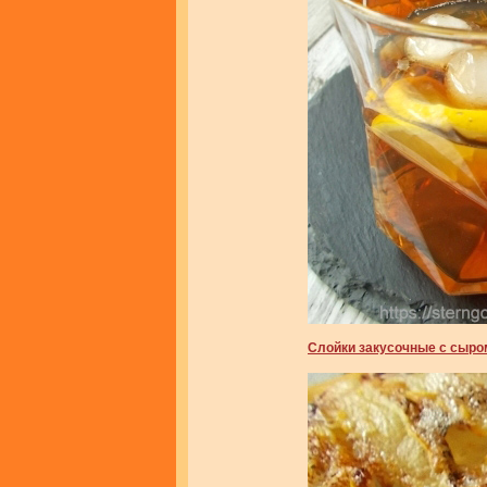
Слойки закусочные с сыро