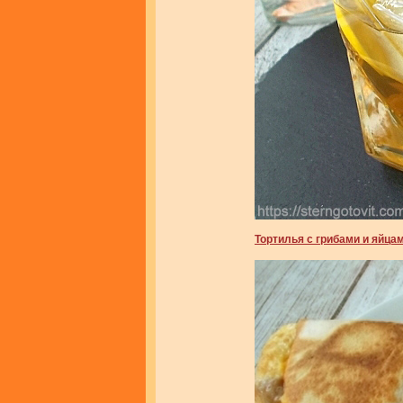
Тортилья с грибами и яйца