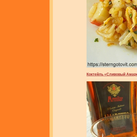
Коктейль «Сливовый Амар