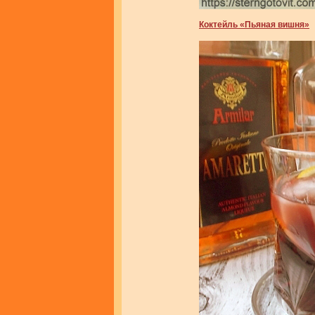
Коктейль «Пьяная вишня»