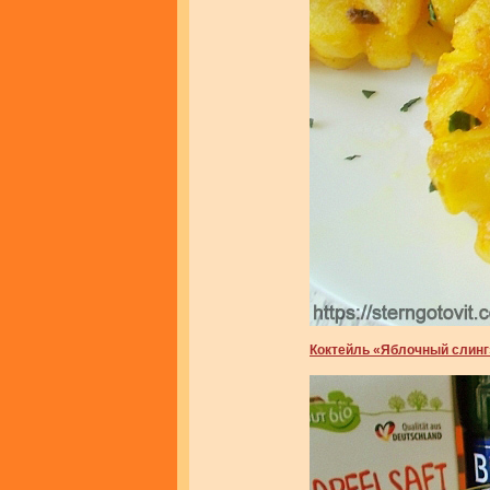
Коктейль «Яблочный слинг