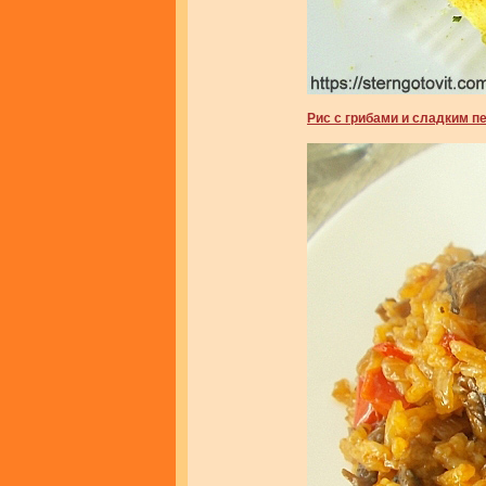
Рис с грибами и сладким п