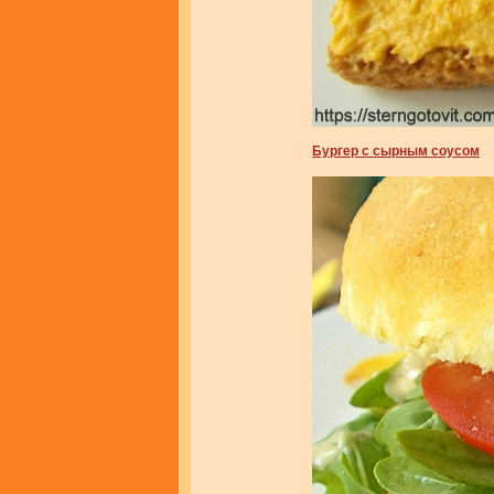
Бургер с сырным соусом