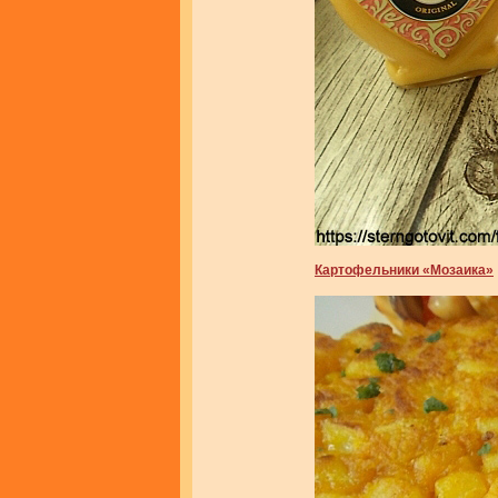
Картофельники «Мозаика»