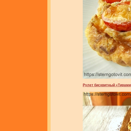
Рулет бисквитный «Тирами