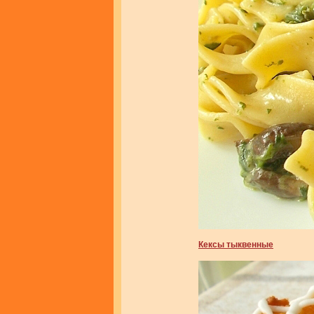
Кексы тыквенные