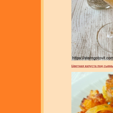
Цветная капуста под сырн