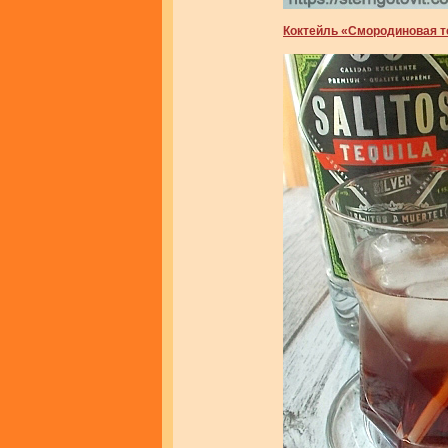
Коктейль «Смородиновая т