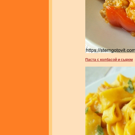
Паста с колбасой и сыром