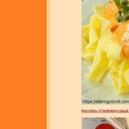
Коктейль «Грейпфрутовый 