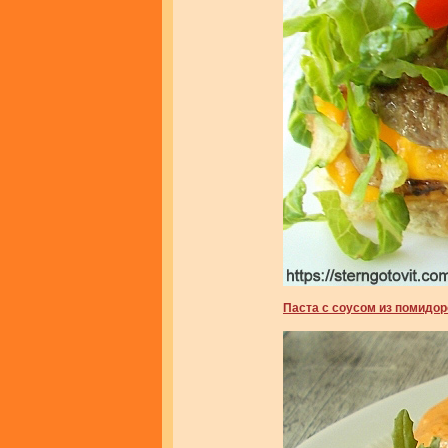
Паста с соусом из помидор