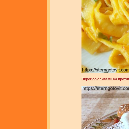
Пирог со сливами на проти