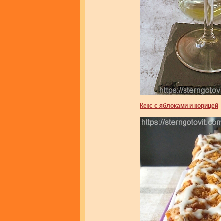
Кекс с яблоками и корицей