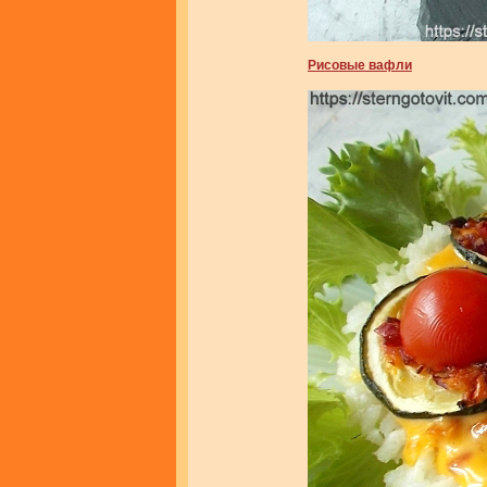
Рисовые вафли