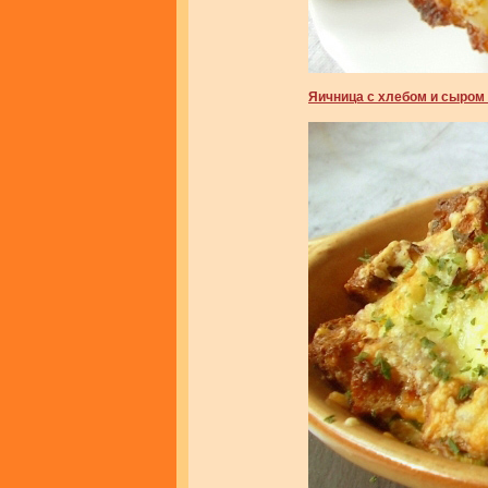
Яичница с хлебом и сыром 