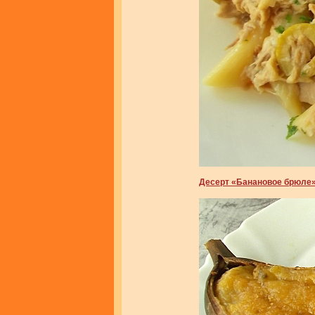
Десерт «Банановое брюле