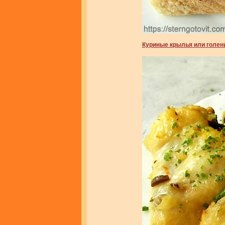
Куриные крылья или голени