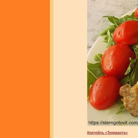
Коктейль «Терракота»