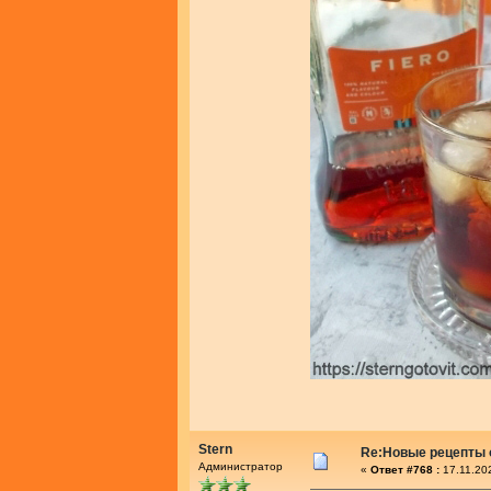
Stern
Re:Новые рецепты о
Администратор
«
Ответ #768 :
17.11.20