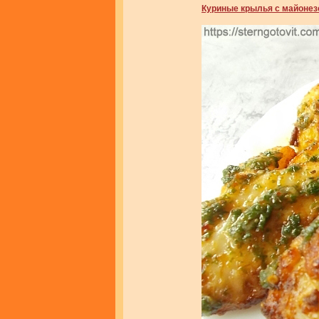
Куриные крылья с майонез