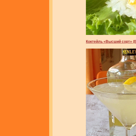
Коктейль «Высший сорт» (B