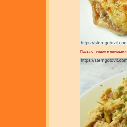
Паста с тунцом и оливками