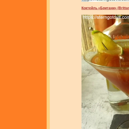
Коктейль «Британи» (Britta