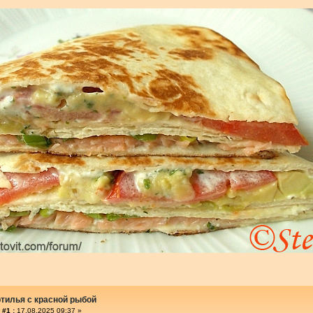
ртилья с красной рыбой
 #1 :
17.08.2025 09:37 »