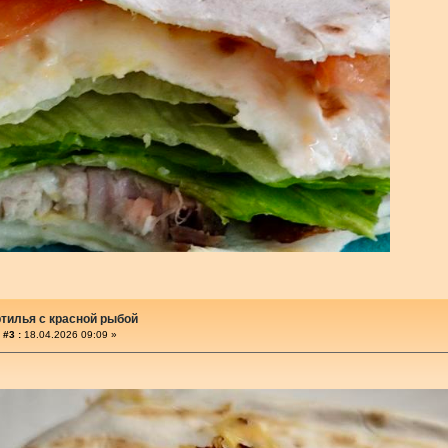
ртилья с красной рыбой
 #3 :
18.04.2026 09:09 »