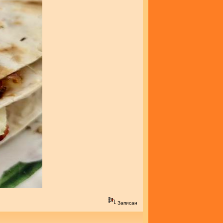
Записан