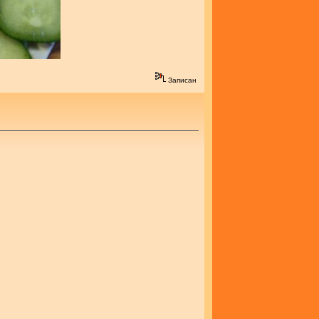
Записан