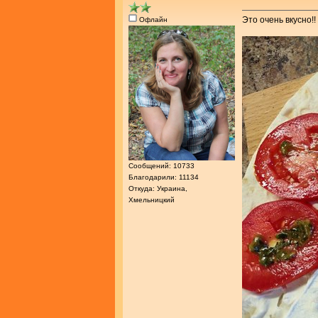
Это очень вкусно!!
Офлайн
Сообщений: 10733
Благодарили: 11134
Откуда: Украина,
Хмельницкий