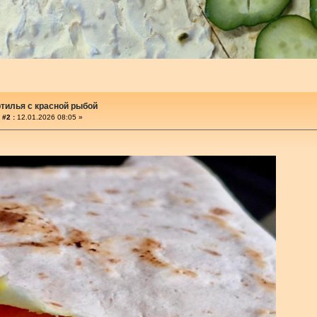
ртилья с красной рыбой
 #2 :
12.01.2026 08:05 »