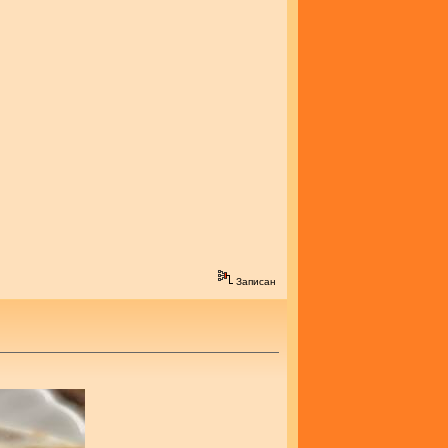
Записан