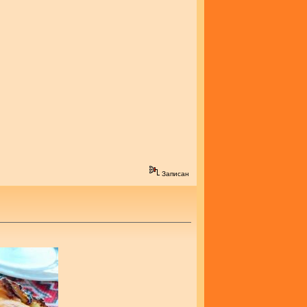
Записан