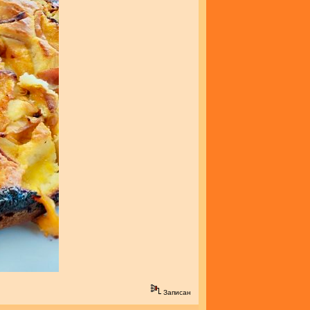
Записан