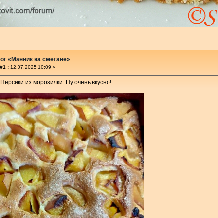
ог «Манник на сметане»
#1 :
12.07.2025 10:09 »
Персики из морозилки. Ну очень вкусно!