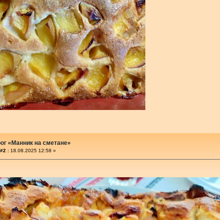
ог «Манник на сметане»
#2 :
18.08.2025 12:58 »