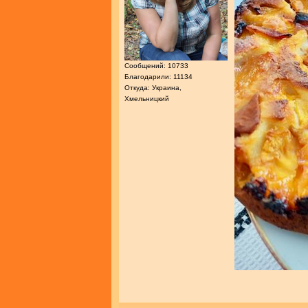
Сообщений: 10733
Благодарили: 11134
Откуда: Украина,
Хмельницкий