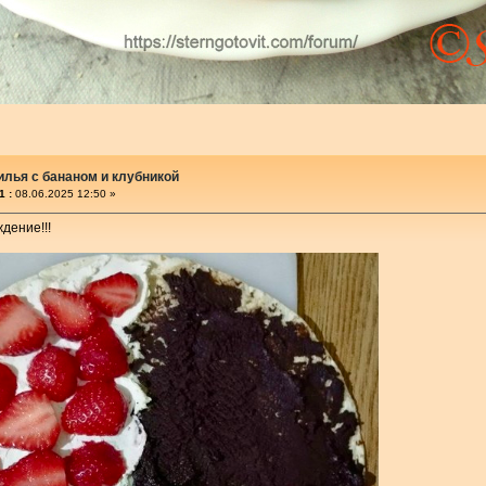
илья с бананом и клубникой
1 :
08.06.2025 12:50 »
дение!!!