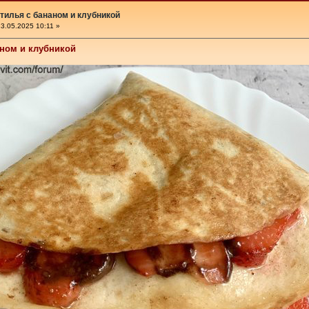
тилья с бананом и клубникой
3.05.2025 10:11 »
аном и клубникой