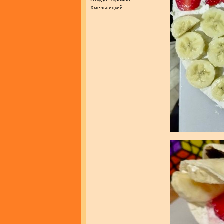
Хмельницкий