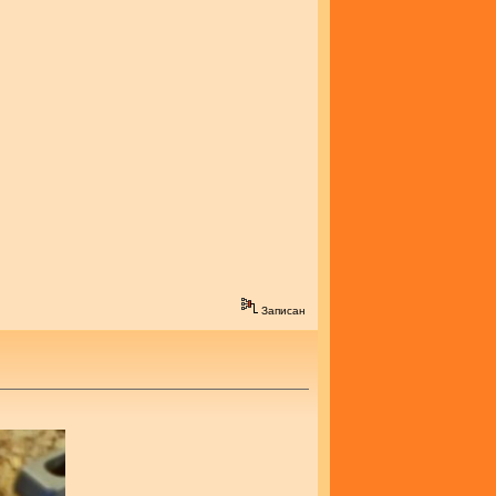
Записан