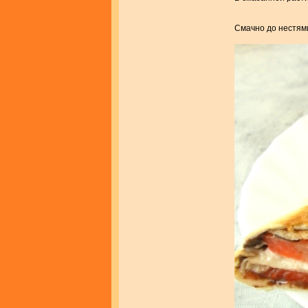
Смачно до нестями