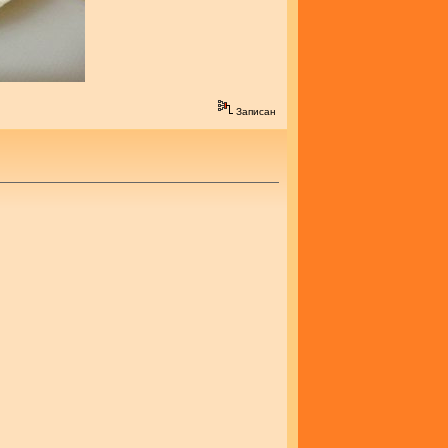
Записан