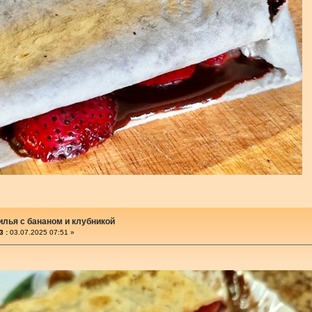
илья с бананом и клубникой
3 :
03.07.2025 07:51 »