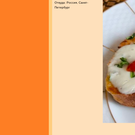
Откуда: Россия, Санкт-
Петербург