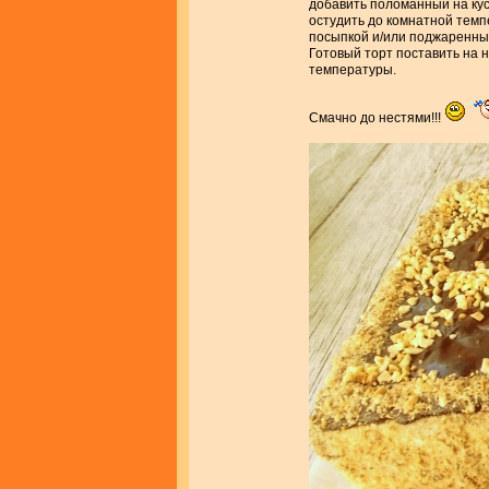
добавить поломанный на кус
остудить до комнатной темп
посыпкой и/или поджаренны
Готовый торт поставить на 
температуры.
Смачно до нестями!!!