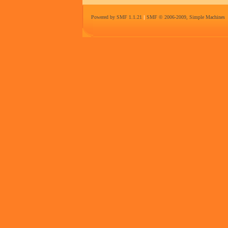
Powered by SMF 1.1.21
|
SMF © 2006-2009, Simple Machines