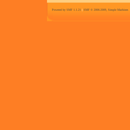
Powered by SMF 1.1.21
|
SMF © 2006-2009, Simple Machines