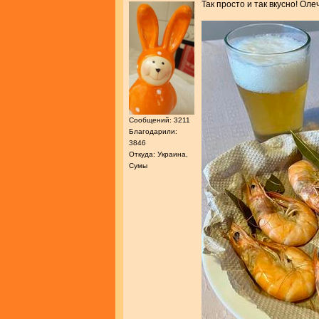
Так просто и так вкусно! Оле
Сообщений: 3211
Благодарили:
3846
Откуда: Украина,
Сумы