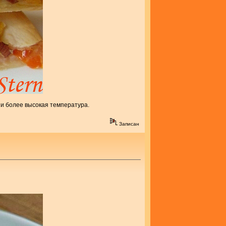
и и более высокая температура.
Записан