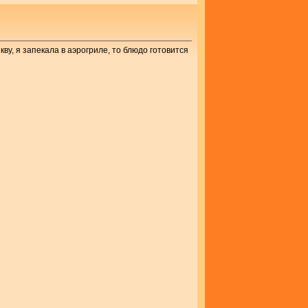
ву, я запекала в аэрогриле, то блюдо готовится