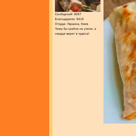
Сообщений: 9067
Благодарили: 9416
Откуда: Украина, Киев
Чему бы грабли не учили, а
сердце верит в чудеса!