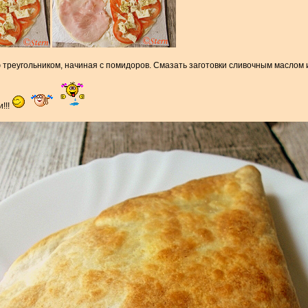
треугольником, начиная с помидоров. Смазать заготовки сливочным маслом и
!!!