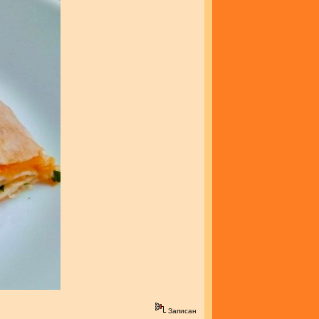
Записан