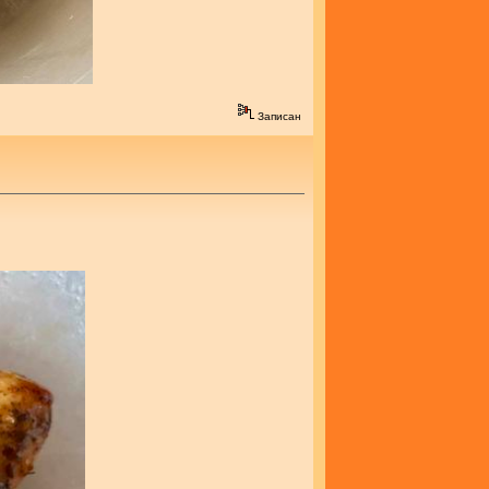
Записан