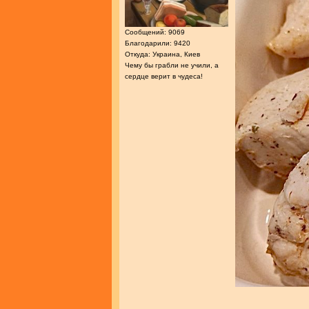
Сообщений: 9069
Благодарили: 9420
Откуда: Украина, Киев
Чему бы грабли не учили, а
сердце верит в чудеса!