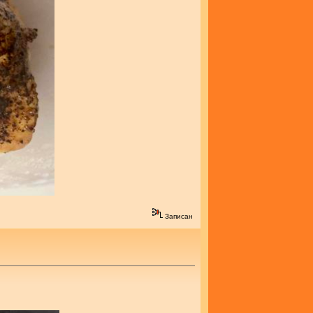
Записан