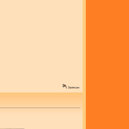
Записан