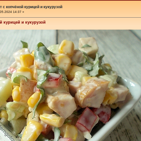
т с копчёной курицей и кукурузой
05.2024 14:37 »
й курицей и кукурузой