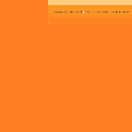
Powered by SMF 1.1.21
|
SMF © 2006-2009, Simple Machines