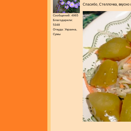
Спасибо, Стеллочка, вкусно
Сообщений: 4965
Благодарили:
5348
Откуда: Украина,
Сумы