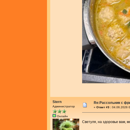
Stern
Re:Рассольник с фр
Администратор
«
Ответ #3 :
04.06.2026 0
Онлайн
Светуля, на здоровье вам, 