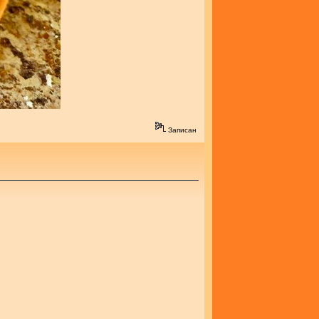
Записан