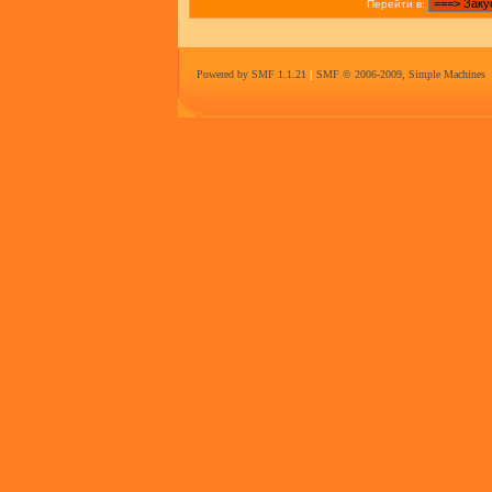
Перейти в:
Powered by SMF 1.1.21
|
SMF © 2006-2009, Simple Machines