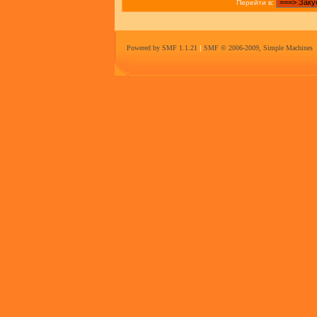
Перейти в:
Powered by SMF 1.1.21
|
SMF © 2006-2009, Simple Machines