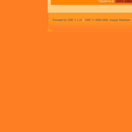
Перейти в:
Powered by SMF 1.1.21
|
SMF © 2006-2009, Simple Machines