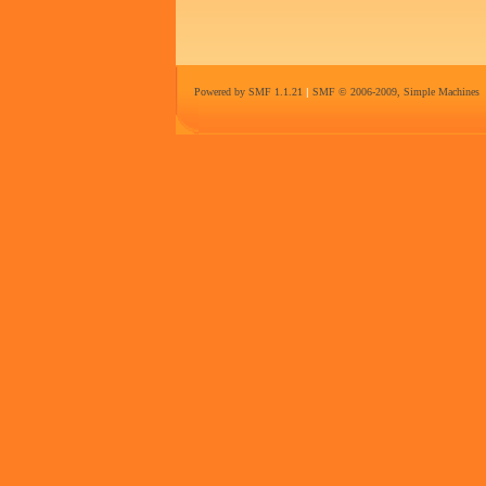
Powered by SMF 1.1.21
|
SMF © 2006-2009, Simple Machines