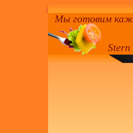
Мы готовим кажд
Stern