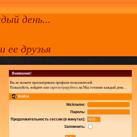
ый день...
 и ее друзья
Внимание!
Вы не можете просматривать профили пользователей.
Пожалуйста, войдите или
зарегистрируйтесь
на Мы готовим каждый день....
Войти
Nickname:
Пароль:
Продолжительность сессии (в минутах):
Запомнить: