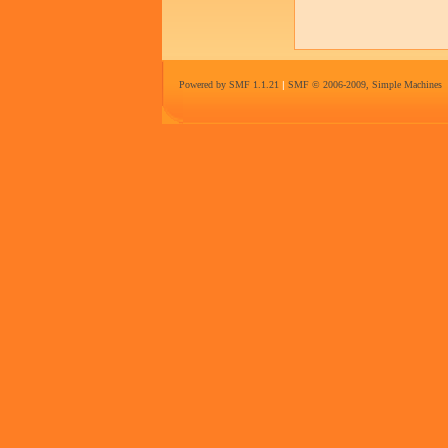
Powered by SMF 1.1.21
|
SMF © 2006-2009, Simple Machines