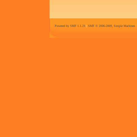
Powered by SMF 1.1.21
|
SMF © 2006-2009, Simple Machines