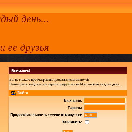
ый день...
 и ее друзья
Внимание!
Вы не можете просматривать профили пользователей.
Пожалуйста, войдите или
зарегистрируйтесь
на Мы готовим каждый день....
Войти
Nickname:
Пароль:
Продолжительность сессии (в минутах):
Запомнить: