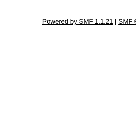
Powered by SMF 1.1.21
|
SMF ©