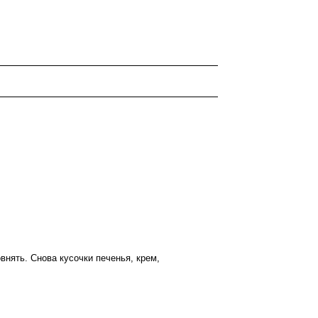
нять. Снова кусочки печенья, крем,