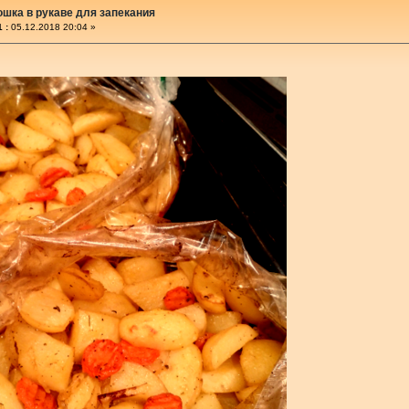
ошка в рукаве для запекания
 :
05.12.2018 20:04 »