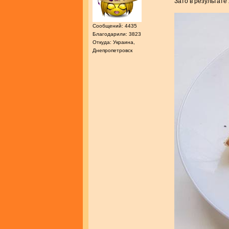
Зато в результате
Сообщений: 4435
Благодарили: 3823
Откуда: Украина,
Днепропетровск