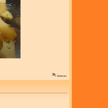
Записан