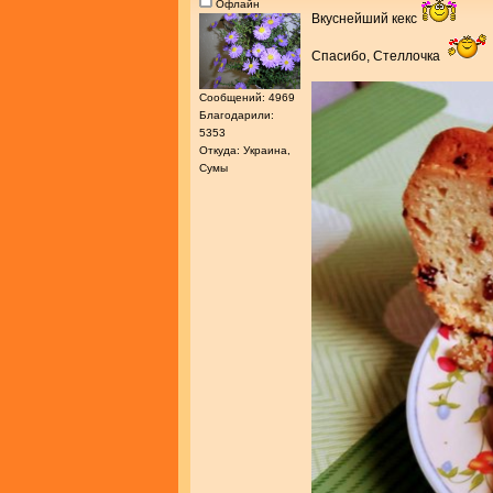
Офлайн
Вкуснейший кекс
Спасибо, Стеллочка
Сообщений: 4969
Благодарили:
5353
Откуда: Украина,
Сумы