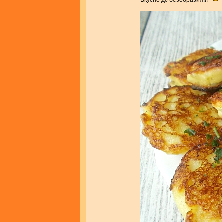
Вкусно до безобразия!!!