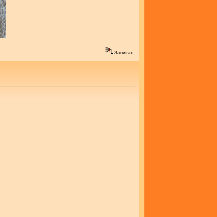
Записан