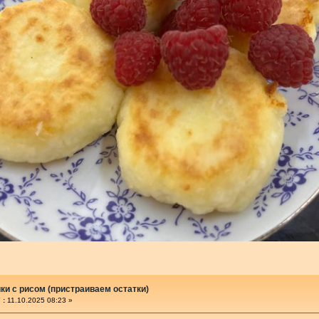
и с рисом (пристраиваем остатки)
 :
11.10.2025 08:23 »