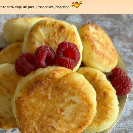
готовить еще не раз. Стеллочка, спасибо!