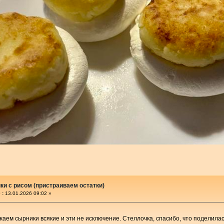
и с рисом (пристраиваем остатки)
 :
13.01.2026 09:02 »
жаем сырники всякие и эти не исключение. Стеллочка, спасибо, что поделила