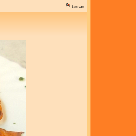
Записан