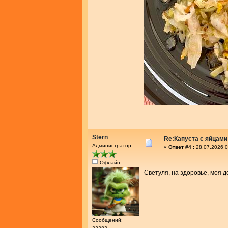
Stern
Re:Капуста с яйцам
Администратор
«
Ответ #4 :
28.07.2026 0
Офлайн
Светуля, на здоровье, моя 
Сообщений: