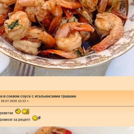
и в соевом соусе с итальянскими травами
28.07.2026 10:22 »
креветки
огромное за рецепт