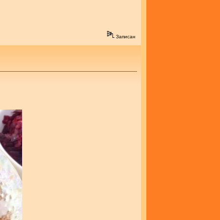
Записан