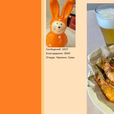
Сообщений: 3207
Благодарили: 3840
Откуда: Украина, Сумы