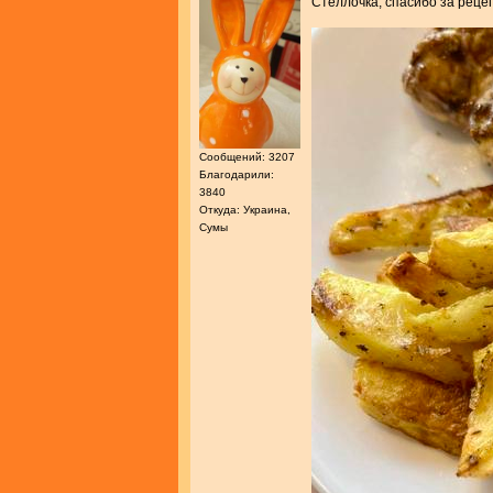
Стеллочка, спасибо за реце
Сообщений: 3207
Благодарили:
3840
Откуда: Украина,
Сумы