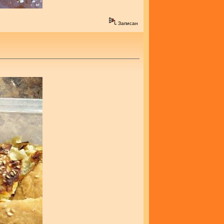
Записан