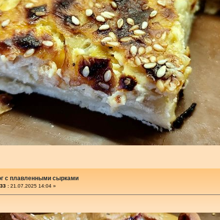
ог с плавленными сырками
33 :
21.07.2025 14:04 »