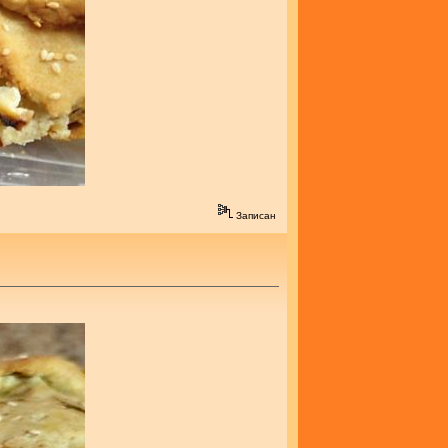
Записан