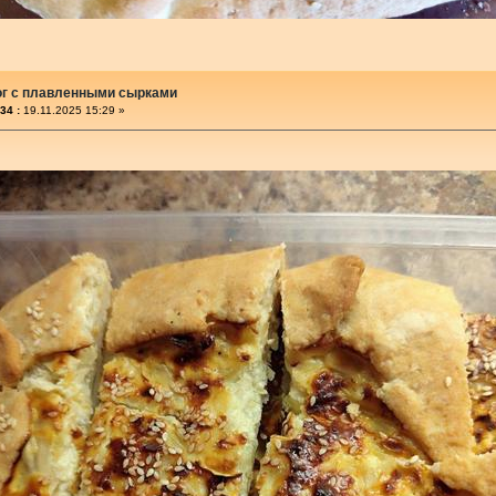
ог с плавленными сырками
34 :
19.11.2025 15:29 »