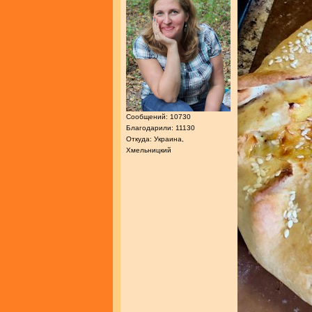
Сообщений: 10730
Благодарили: 11130
Откуда: Украина,
Хмельницкий