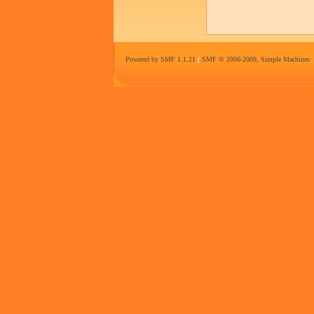
Powered by SMF 1.1.21
|
SMF © 2006-2009, Simple Machines