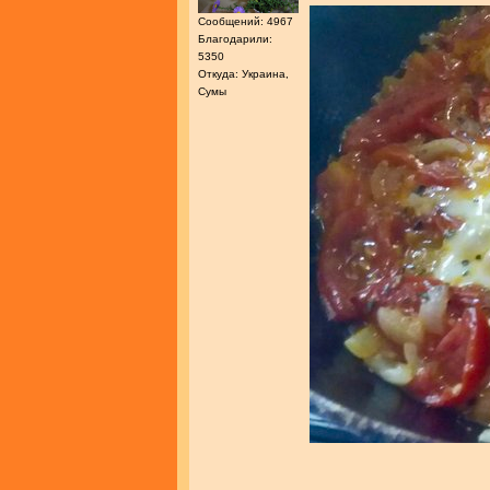
Сообщений: 4967
Благодарили:
5350
Откуда: Украина,
Сумы