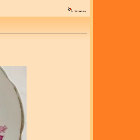
Записан