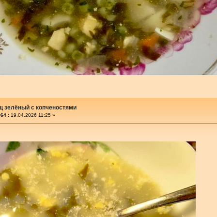
щ зелёный с копченостями
64 :
19.04.2026 11:25 »