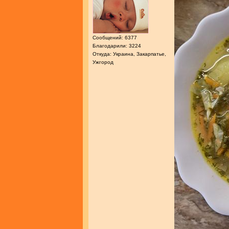
Сообщений: 6377
Благодарили: 3224
Откуда: Украина, Закарпатье,
Ужгород