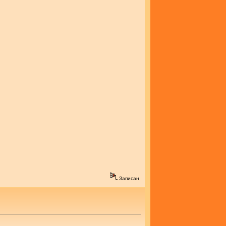
Записан