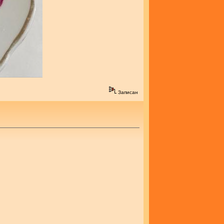
Записан