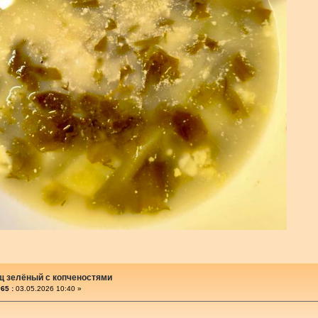
щ зелёный с копченостями
65 :
03.05.2026 10:40 »