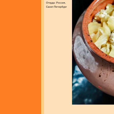
Откуда: Россия,
Санкт-Петербург