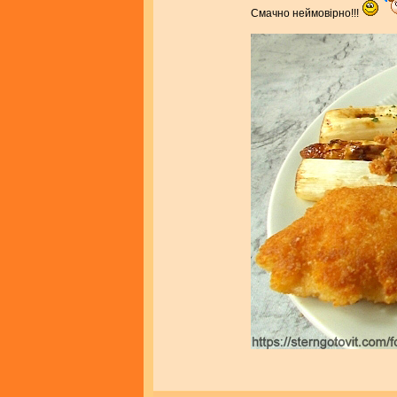
Смачно неймовірно!!!