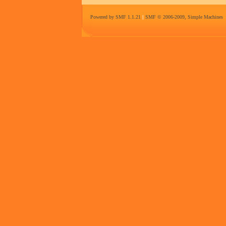
Powered by SMF 1.1.21
|
SMF © 2006-2009, Simple Machines