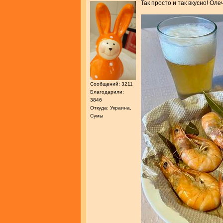
Так просто и так вкусно! Оле
Сообщений: 3211
Благодарили:
3846
Откуда: Украина,
Сумы