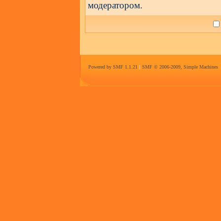
модератором.
Powered by SMF 1.1.21
|
SMF © 2006-2009, Simple Machines