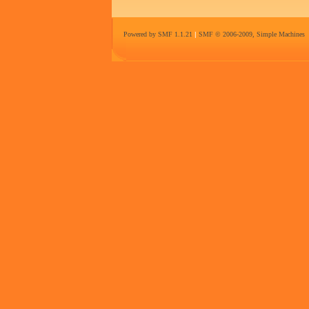
Powered by SMF 1.1.21
|
SMF © 2006-2009, Simple Machines