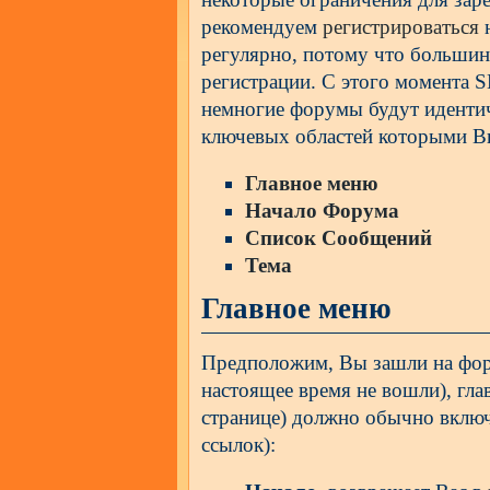
рекомендуем
регистрироваться
н
регулярно, потому что большин
регистрации. С этого момента S
немногие форумы будут иденти
ключевых областей которыми Вы
Главное меню
Начало Форума
Список Сообщений
Тема
Главное меню
Предположим, Вы зашли на фору
настоящее время не вошли), гла
странице) должно обычно включ
ссылок):