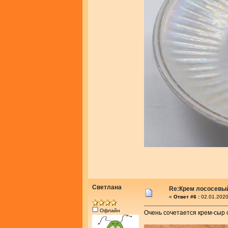
Светлана
Re:Крем лососевы
«
Ответ #6 :
02.01.2020
Офлайн
Очень сочетается крем-сыр с