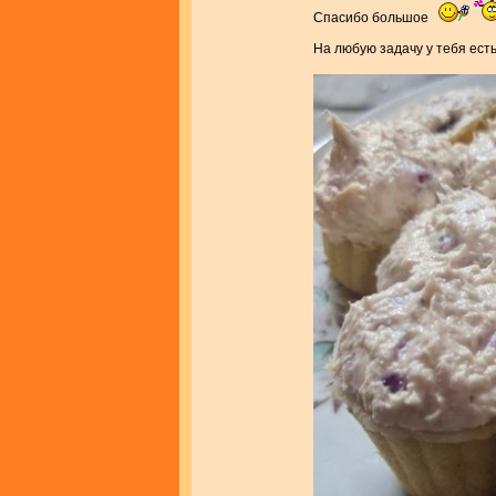
Спасибо большое
На любую задачу у тебя есть